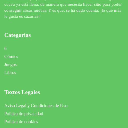
cueva ya está llena, de manera que necesita hacer sitio para poder
conseguir cosas nuevas. Y es que, se ha dado cuenta, ¡lo que más
le gusta es cazarlas!
Categorias
6
Cómics
Juegos
Libros
Textos Legales
Aviso Legal y Condiciones de Uso
Política de privacidad
Política de cookies