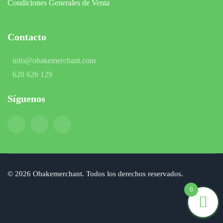
Condiciones Generales de Venta
Contacto
info@obakemerchant.com
620 626 129
Síguenos
©
2026
Obakemerchant. Todos los derechos reservados.
0