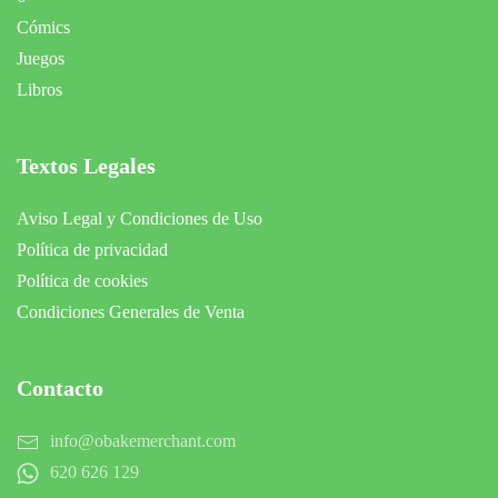
Cómics
Juegos
Libros
Textos Legales
Aviso Legal y Condiciones de Uso
Política de privacidad
Política de cookies
Condiciones Generales de Venta
Contacto
info@obakemerchant.com
620 626 129