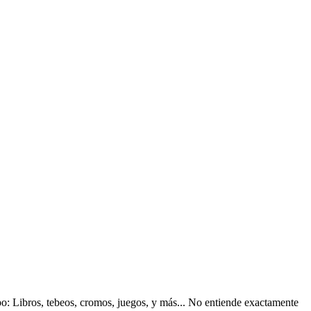
ipo: Libros, tebeos, cromos, juegos, y más... No entiende exactamente