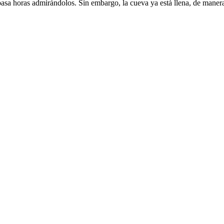
 pasa horas admirándolos. Sin embargo, la cueva ya está llena, de maner