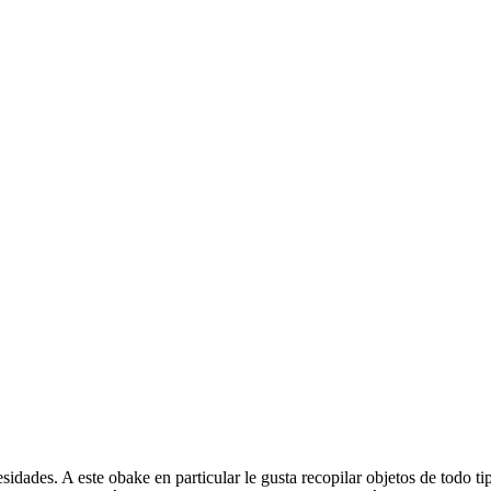
idades. A este obake en particular le gusta recopilar objetos de todo t