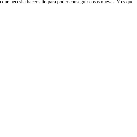
a que necesita hacer sitio para poder conseguir cosas nuevas. Y es que,