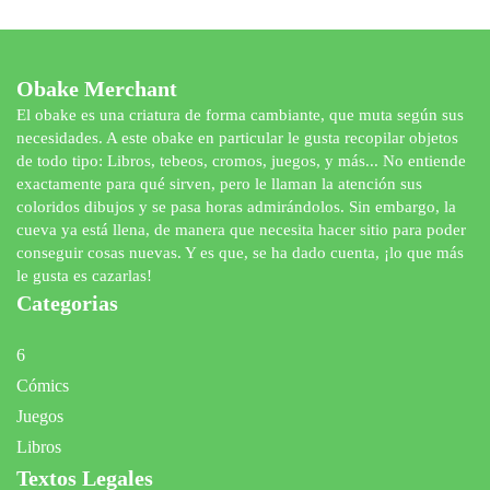
Obake Merchant
El obake es una criatura de forma cambiante, que muta según sus
necesidades. A este obake en particular le gusta recopilar objetos
de todo tipo: Libros, tebeos, cromos, juegos, y más... No entiende
exactamente para qué sirven, pero le llaman la atención sus
coloridos dibujos y se pasa horas admirándolos. Sin embargo, la
cueva ya está llena, de manera que necesita hacer sitio para poder
conseguir cosas nuevas. Y es que, se ha dado cuenta, ¡lo que más
le gusta es cazarlas!
Categorias
6
Cómics
Juegos
Libros
Textos Legales