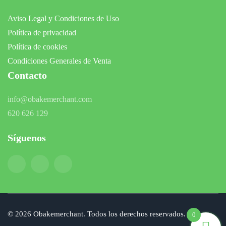
Aviso Legal y Condiciones de Uso
Política de privacidad
Política de cookies
Condiciones Generales de Venta
Contacto
info@obakemerchant.com
620 626 129
Síguenos
©
2026
Obakemerchant. Todos los derechos reservados.
0