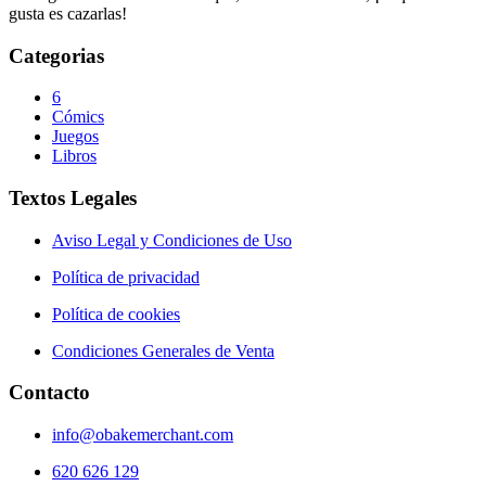
gusta es cazarlas!
Categorias
6
Cómics
Juegos
Libros
Textos Legales
Aviso Legal y Condiciones de Uso
Política de privacidad
Política de cookies
Condiciones Generales de Venta
Contacto
info@obakemerchant.com
620 626 129