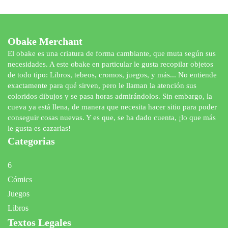
Obake Merchant
El obake es una criatura de forma cambiante, que muta según sus
necesidades. A este obake en particular le gusta recopilar objetos
de todo tipo: Libros, tebeos, cromos, juegos, y más... No entiende
exactamente para qué sirven, pero le llaman la atención sus
coloridos dibujos y se pasa horas admirándolos. Sin embargo, la
cueva ya está llena, de manera que necesita hacer sitio para poder
conseguir cosas nuevas. Y es que, se ha dado cuenta, ¡lo que más
le gusta es cazarlas!
Categorias
6
Cómics
Juegos
Libros
Textos Legales