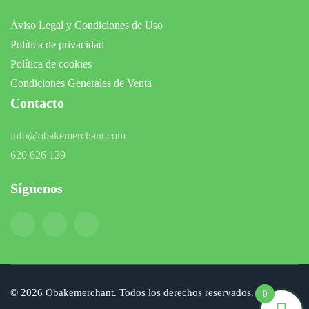
Aviso Legal y Condiciones de Uso
Política de privacidad
Política de cookies
Condiciones Generales de Venta
Contacto
info@obakemerchant.com
620 626 129
Síguenos
©
2026
Obakemerchant. Todos los derechos reservados.
0