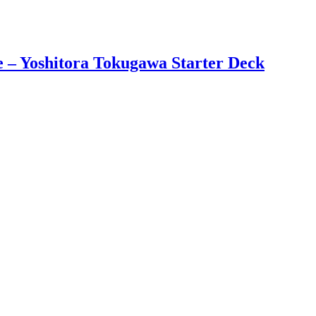
– Yoshitora Tokugawa Starter Deck