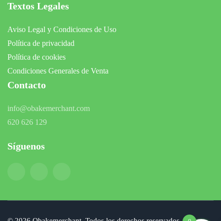
Textos Legales
Aviso Legal y Condiciones de Uso
Política de privacidad
Política de cookies
Condiciones Generales de Venta
Contacto
info@obakemerchant.com
620 626 129
Síguenos
©
2026
Obakemerchant. Todos los derechos reservados.