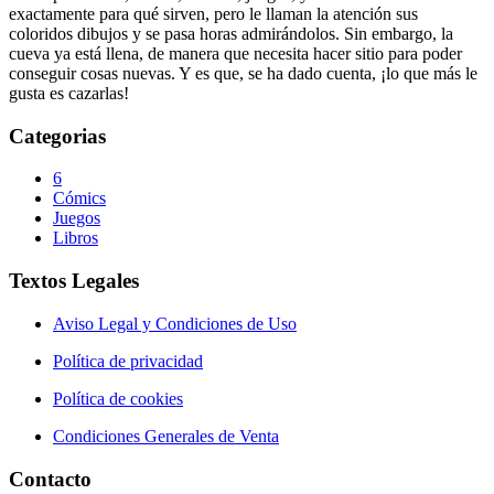
exactamente para qué sirven, pero le llaman la atención sus
coloridos dibujos y se pasa horas admirándolos. Sin embargo, la
cueva ya está llena, de manera que necesita hacer sitio para poder
conseguir cosas nuevas. Y es que, se ha dado cuenta, ¡lo que más le
gusta es cazarlas!
Categorias
6
Cómics
Juegos
Libros
Textos Legales
Aviso Legal y Condiciones de Uso
Política de privacidad
Política de cookies
Condiciones Generales de Venta
Contacto