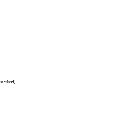
or wheel)