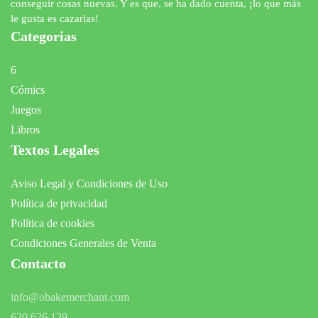
conseguir cosas nuevas. Y es que, se ha dado cuenta, ¡lo que más
le gusta es cazarlas!
Categorias
6
Cómics
Juegos
Libros
Textos Legales
Aviso Legal y Condiciones de Uso
Política de privacidad
Política de cookies
Condiciones Generales de Venta
Contacto
info@obakemerchant.com
620 626 129