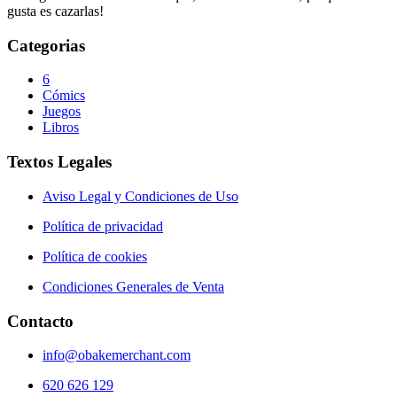
gusta es cazarlas!
Categorias
6
Cómics
Juegos
Libros
Textos Legales
Aviso Legal y Condiciones de Uso
Política de privacidad
Política de cookies
Condiciones Generales de Venta
Contacto
info@obakemerchant.com
620 626 129