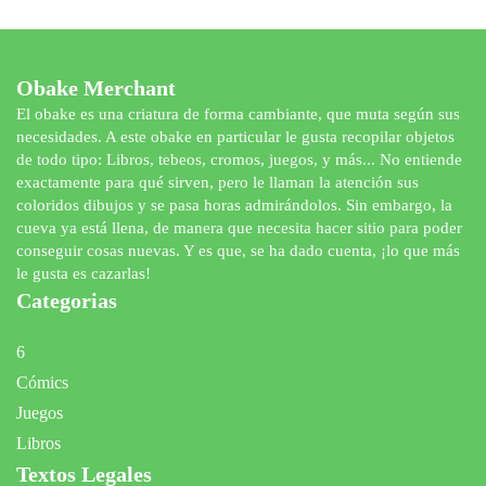
Obake Merchant
El obake es una criatura de forma cambiante, que muta según sus
necesidades. A este obake en particular le gusta recopilar objetos
de todo tipo: Libros, tebeos, cromos, juegos, y más... No entiende
exactamente para qué sirven, pero le llaman la atención sus
coloridos dibujos y se pasa horas admirándolos. Sin embargo, la
cueva ya está llena, de manera que necesita hacer sitio para poder
conseguir cosas nuevas. Y es que, se ha dado cuenta, ¡lo que más
le gusta es cazarlas!
Categorias
6
Cómics
Juegos
Libros
Textos Legales