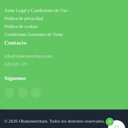
Aviso Legal y Condiciones de Uso
Política de privacidad
Política de cookies
Condiciones Generales de Venta
Contacto
info@obakemerchant.com
620 626 129
Síguenos
©
2026
Obakemerchant. Todos los derechos reservados.
0