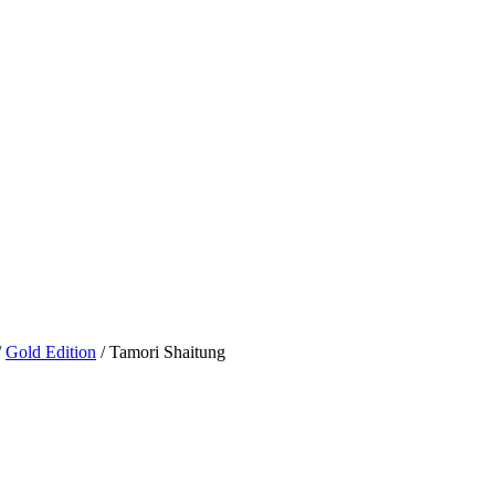
/
Gold Edition
/ Tamori Shaitung