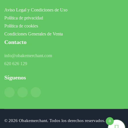
Aviso Legal y Condiciones de Uso
Política de privacidad
Política de cookies
Condiciones Generales de Venta
Contacto
info@obakemerchant.com
620 626 129
Síguenos
©
2026
Obakemerchant. Todos los derechos reservados.
0