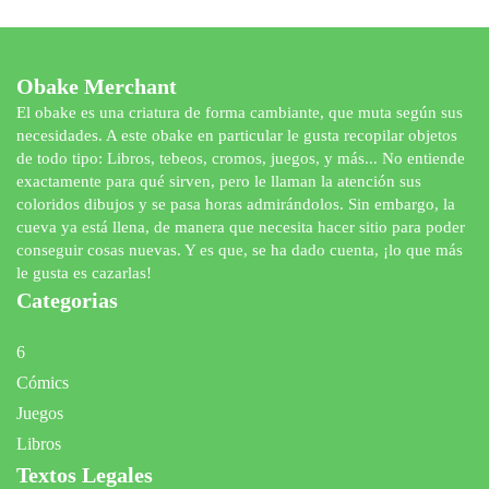
Obake Merchant
El obake es una criatura de forma cambiante, que muta según sus
necesidades. A este obake en particular le gusta recopilar objetos
de todo tipo: Libros, tebeos, cromos, juegos, y más... No entiende
exactamente para qué sirven, pero le llaman la atención sus
coloridos dibujos y se pasa horas admirándolos. Sin embargo, la
cueva ya está llena, de manera que necesita hacer sitio para poder
conseguir cosas nuevas. Y es que, se ha dado cuenta, ¡lo que más
le gusta es cazarlas!
Categorias
6
Cómics
Juegos
Libros
Textos Legales