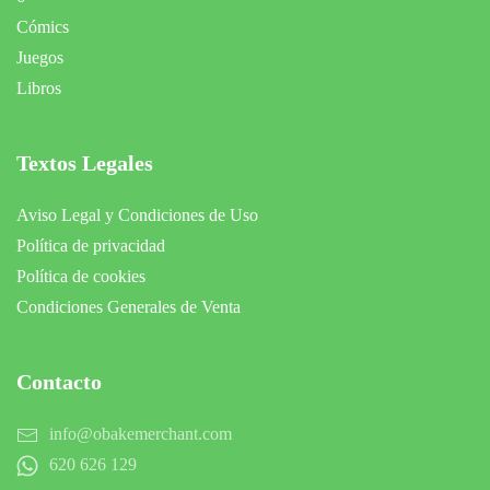
Cómics
Juegos
Libros
Textos Legales
Aviso Legal y Condiciones de Uso
Política de privacidad
Política de cookies
Condiciones Generales de Venta
Contacto
info@obakemerchant.com
620 626 129