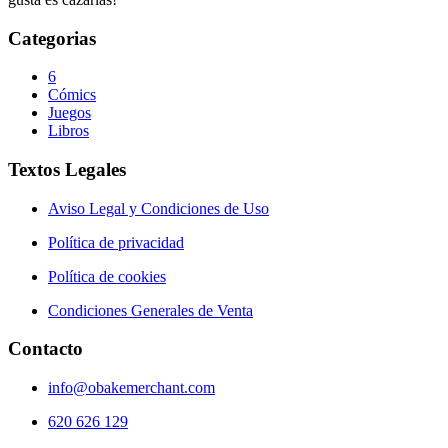
Categorias
6
Cómics
Juegos
Libros
Textos Legales
Aviso Legal y Condiciones de Uso
Política de privacidad
Política de cookies
Condiciones Generales de Venta
Contacto
info@obakemerchant.com
620 626 129