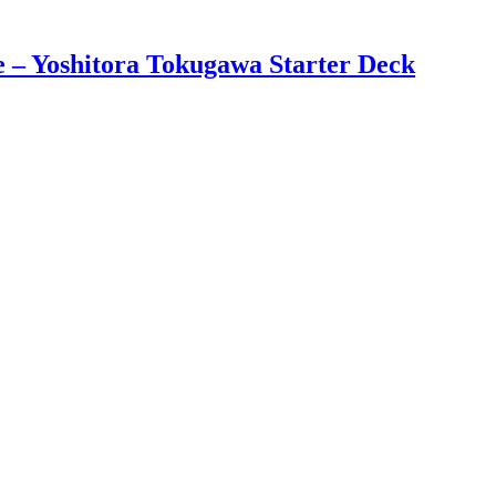
– Yoshitora Tokugawa Starter Deck