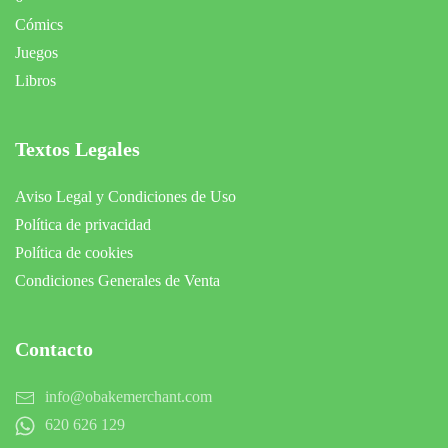
Cómics
Juegos
Libros
Textos Legales
Aviso Legal y Condiciones de Uso
Política de privacidad
Política de cookies
Condiciones Generales de Venta
Contacto
info@obakemerchant.com
620 626 129