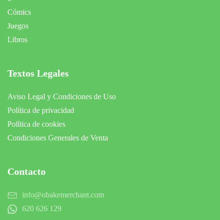
Cómics
Juegos
Libros
Textos Legales
Aviso Legal y Condiciones de Uso
Política de privacidad
Política de cookies
Condiciones Generales de Venta
Contacto
info@obakemerchant.com
620 626 129