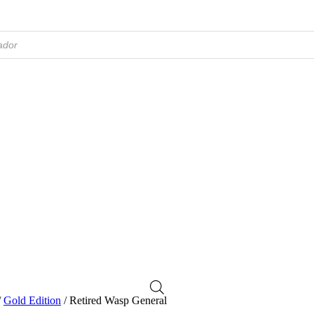
/
Gold Edition
/ Retired Wasp General