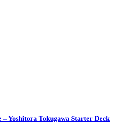
– Yoshitora Tokugawa Starter Deck