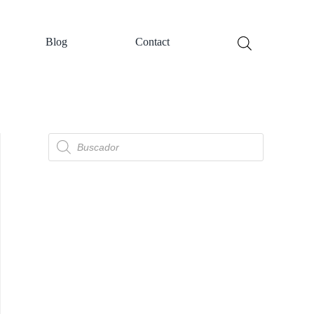
Blog
Contact
Búsqueda
de
productos