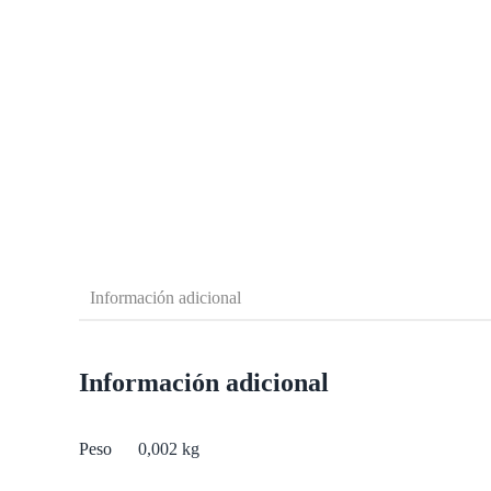
Información adicional
Información adicional
Peso
0,002 kg