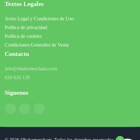
Textos Legales
Aviso Legal y Condiciones de Uso
Política de privacidad
Política de cookies
Condiciones Generales de Venta
Contacto
info@obakemerchant.com
620 626 129
Síguenos
©
2026
Obakemerchant. Todos los derechos reservados.