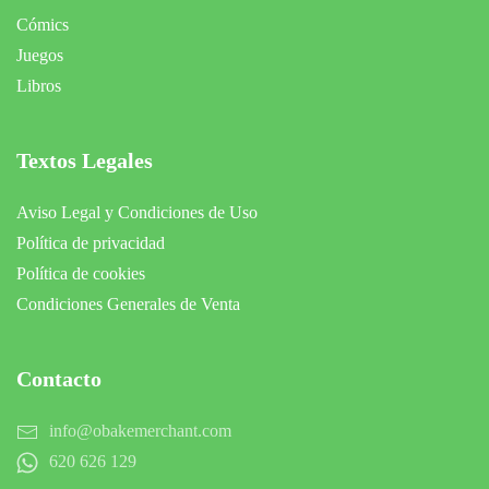
Cómics
Juegos
Libros
Textos Legales
Aviso Legal y Condiciones de Uso
Política de privacidad
Política de cookies
Condiciones Generales de Venta
Contacto
info@obakemerchant.com
620 626 129