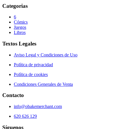
Categorias
6
Cómics
Juegos
Libros
Textos Legales
Aviso Legal y Condiciones de Uso
Política de privacidad
Política de cookies
Condiciones Generales de Venta
Contacto
info@obakemerchant.com
620 626 129
Síguenos