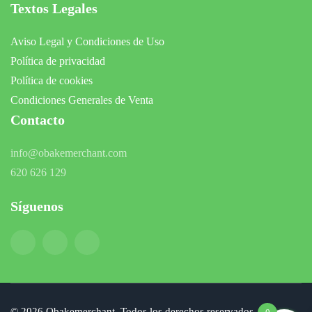
Textos Legales
Aviso Legal y Condiciones de Uso
Política de privacidad
Política de cookies
Condiciones Generales de Venta
Contacto
info@obakemerchant.com
620 626 129
Síguenos
©
2026
Obakemerchant. Todos los derechos reservados.