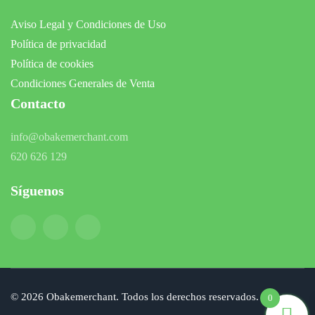
Aviso Legal y Condiciones de Uso
Política de privacidad
Política de cookies
Condiciones Generales de Venta
Contacto
info@obakemerchant.com
620 626 129
Síguenos
©
2026
Obakemerchant. Todos los derechos reservados.
0