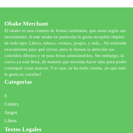
Obake Merchant
El obake es una criatura de forma cambiante, que muta según sus
necesidades. A este obake en particular le gusta recopilar objetos
de todo tipo: Libros, tebeos, cromos, juegos, y más... No entiende
exactamente para qué sirven, pero le llaman la atención sus
coloridos dibujos y se pasa horas admirándolos. Sin embargo, la
cueva ya está llena, de manera que necesita hacer sitio para poder
conseguir cosas nuevas. Y es que, se ha dado cuenta, ¡lo que más
le gusta es cazarlas!
Categorias
6
Cómics
Juegos
Libros
Textos Legales