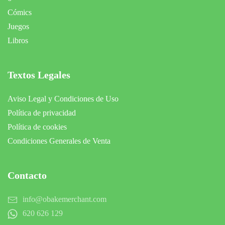
Cómics
Juegos
Libros
Textos Legales
Aviso Legal y Condiciones de Uso
Política de privacidad
Política de cookies
Condiciones Generales de Venta
Contacto
info@obakemerchant.com
620 626 129