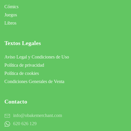
Cómics
Juegos
Libros
Textos Legales
Aviso Legal y Condiciones de Uso
Política de privacidad
Política de cookies
Condiciones Generales de Venta
Contacto
info@obakemerchant.com
620 626 129