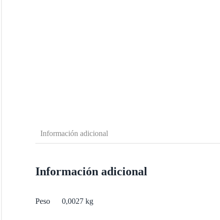
Información adicional
Información adicional
Peso
0,0027 kg