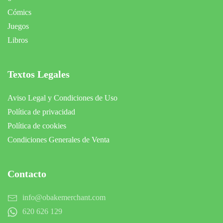
Cómics
Juegos
Libros
Textos Legales
Aviso Legal y Condiciones de Uso
Política de privacidad
Política de cookies
Condiciones Generales de Venta
Contacto
info@obakemerchant.com
620 626 129