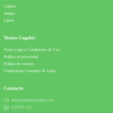
Cómics
Juegos
Libros
Textos Legales
Aviso Legal y Condiciones de Uso
Política de privacidad
Política de cookies
Condiciones Generales de Venta
Contacto
info@obakemerchant.com
620 626 129