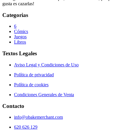
gusta es cazarlas!
Categorias
6
Cómics
Juegos
Libros
Textos Legales
Aviso Legal y Condiciones de Uso
Política de privacidad
Política de cookies
Condiciones Generales de Venta
Contacto
info@obakemerchant.com
620 626 129