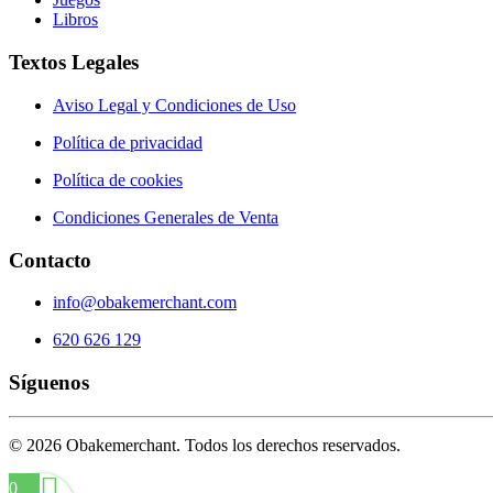
Libros
Textos Legales
Aviso Legal y Condiciones de Uso
Política de privacidad
Política de cookies
Condiciones Generales de Venta
Contacto
info@obakemerchant.com
620 626 129
Síguenos
©
2026
Obakemerchant. Todos los derechos reservados.
0