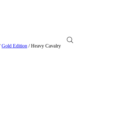
/
Gold Edition
/ Heavy Cavalry