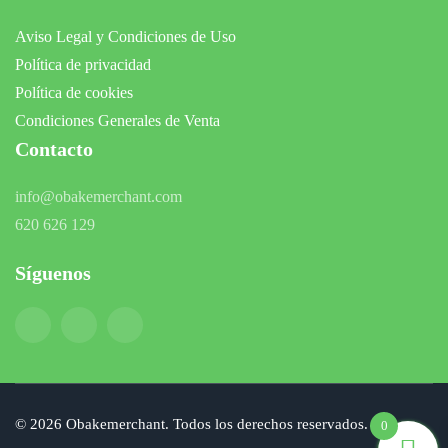
Aviso Legal y Condiciones de Uso
Política de privacidad
Política de cookies
Condiciones Generales de Venta
Contacto
info@obakemerchant.com
620 626 129
Síguenos
©
2026
Obakemerchant. Todos los derechos reservados.
0