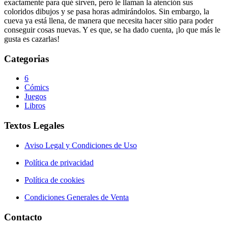
exactamente para qué sirven, pero le llaman la atención sus
coloridos dibujos y se pasa horas admirándolos. Sin embargo, la
cueva ya está llena, de manera que necesita hacer sitio para poder
conseguir cosas nuevas. Y es que, se ha dado cuenta, ¡lo que más le
gusta es cazarlas!
Categorias
6
Cómics
Juegos
Libros
Textos Legales
Aviso Legal y Condiciones de Uso
Política de privacidad
Política de cookies
Condiciones Generales de Venta
Contacto