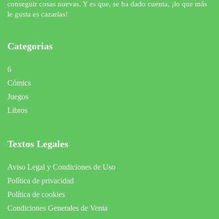
conseguir cosas nuevas. Y es que, se ha dado cuenta, ¡lo que más
le gusta es cazarlas!
Categorias
6
Cómics
Juegos
Libros
Textos Legales
Aviso Legal y Condiciones de Uso
Política de privacidad
Política de cookies
Condiciones Generales de Venta