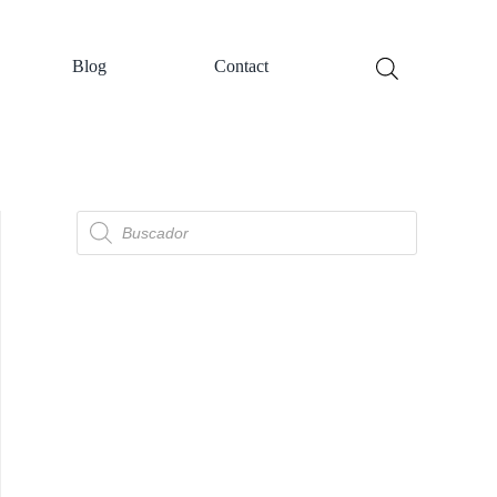
Blog
Contact
Búsqueda
de
productos