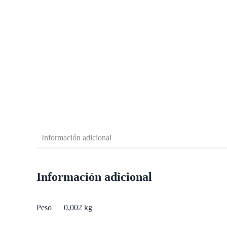
Información adicional
Información adicional
Peso
0,002 kg