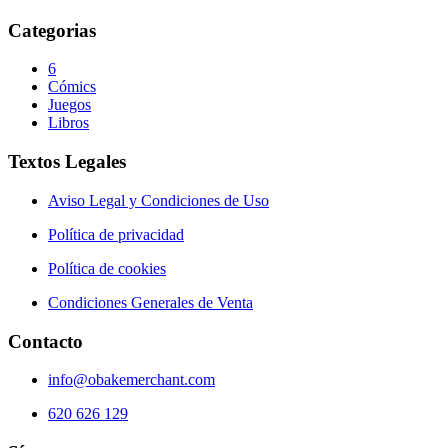
Categorias
6
Cómics
Juegos
Libros
Textos Legales
Aviso Legal y Condiciones de Uso
Política de privacidad
Política de cookies
Condiciones Generales de Venta
Contacto
info@obakemerchant.com
620 626 129