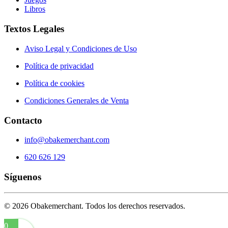
Libros
Textos Legales
Aviso Legal y Condiciones de Uso
Política de privacidad
Política de cookies
Condiciones Generales de Venta
Contacto
info@obakemerchant.com
620 626 129
Síguenos
©
2026
Obakemerchant. Todos los derechos reservados.
0