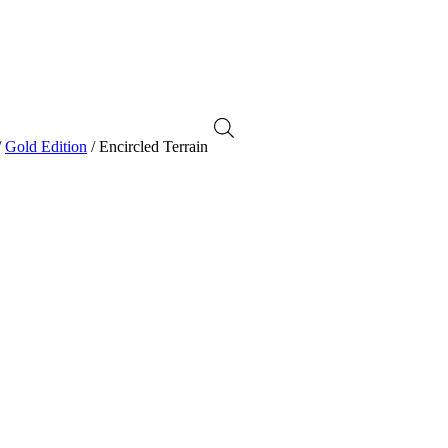
/
Gold Edition
/ Encircled Terrain