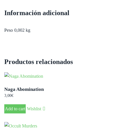
Información adicional
Peso
0,002 kg
Productos relacionados
Naga Abomination
3,00
€
Add to cart
Wishlist