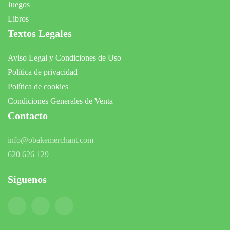
Juegos
Libros
Textos Legales
Aviso Legal y Condiciones de Uso
Política de privacidad
Política de cookies
Condiciones Generales de Venta
Contacto
info@obakemerchant.com
620 626 129
Síguenos