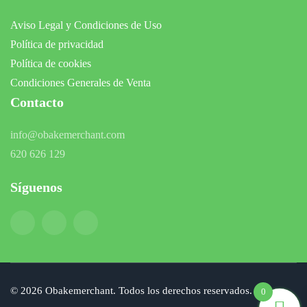
Aviso Legal y Condiciones de Uso
Política de privacidad
Política de cookies
Condiciones Generales de Venta
Contacto
info@obakemerchant.com
620 626 129
Síguenos
©
2026
Obakemerchant. Todos los derechos reservados.
0