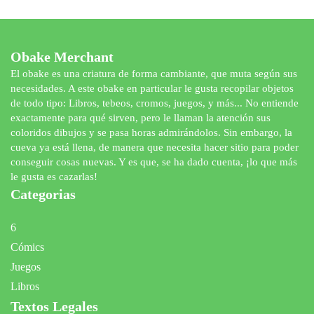
Obake Merchant
El obake es una criatura de forma cambiante, que muta según sus
necesidades. A este obake en particular le gusta recopilar objetos
de todo tipo: Libros, tebeos, cromos, juegos, y más... No entiende
exactamente para qué sirven, pero le llaman la atención sus
coloridos dibujos y se pasa horas admirándolos. Sin embargo, la
cueva ya está llena, de manera que necesita hacer sitio para poder
conseguir cosas nuevas. Y es que, se ha dado cuenta, ¡lo que más
le gusta es cazarlas!
Categorias
6
Cómics
Juegos
Libros
Textos Legales