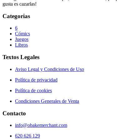
gusta es cazarlas!
Categorias
6
Cómics
Juegos
Libros
Textos Legales
Aviso Legal y Condiciones de Uso
Política de privacidad
Política de cookies
Condiciones Generales de Venta
Contacto
info@obakemerchant.com
620 626 129