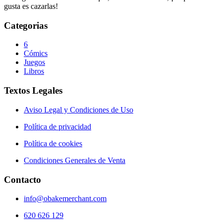
gusta es cazarlas!
Categorias
6
Cómics
Juegos
Libros
Textos Legales
Aviso Legal y Condiciones de Uso
Política de privacidad
Política de cookies
Condiciones Generales de Venta
Contacto
info@obakemerchant.com
620 626 129