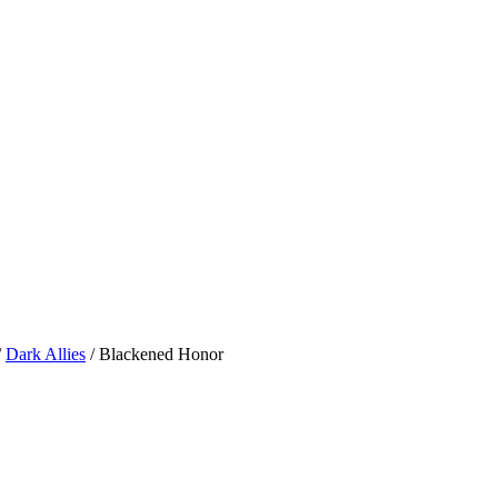
/
Dark Allies
/ Blackened Honor