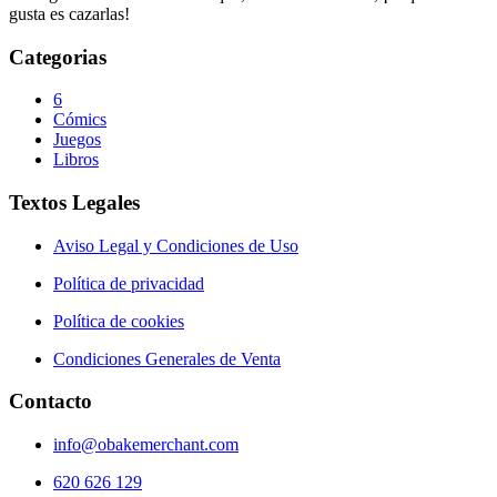
gusta es cazarlas!
Categorias
6
Cómics
Juegos
Libros
Textos Legales
Aviso Legal y Condiciones de Uso
Política de privacidad
Política de cookies
Condiciones Generales de Venta
Contacto
info@obakemerchant.com
620 626 129