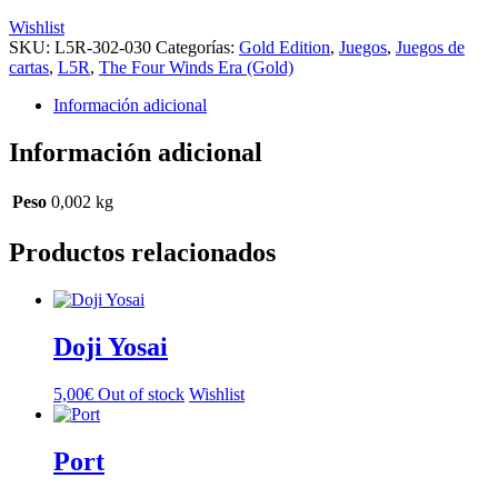
Wishlist
SKU:
L5R-302-030
Categorías:
Gold Edition
,
Juegos
,
Juegos de
cartas
,
L5R
,
The Four Winds Era (Gold)
Información adicional
Información adicional
Peso
0,002 kg
Productos relacionados
Doji Yosai
5,00
€
Out of stock
Wishlist
Port