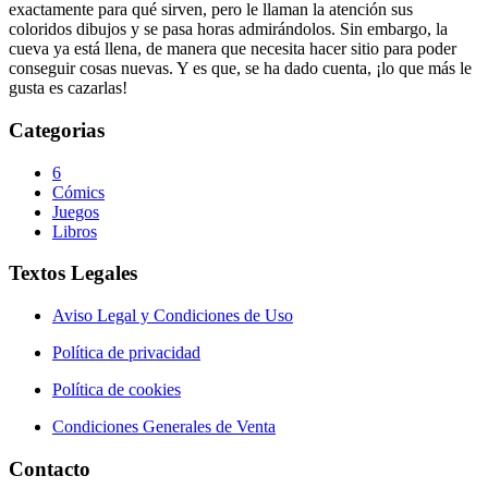
exactamente para qué sirven, pero le llaman la atención sus
coloridos dibujos y se pasa horas admirándolos. Sin embargo, la
cueva ya está llena, de manera que necesita hacer sitio para poder
conseguir cosas nuevas. Y es que, se ha dado cuenta, ¡lo que más le
gusta es cazarlas!
Categorias
6
Cómics
Juegos
Libros
Textos Legales
Aviso Legal y Condiciones de Uso
Política de privacidad
Política de cookies
Condiciones Generales de Venta
Contacto