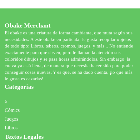
Obake Merchant
El obake es una criatura de forma cambiante, que muta según sus
necesidades. A este obake en particular le gusta recopilar objetos
de todo tipo: Libros, tebeos, cromos, juegos, y más... No entiende
exactamente para qué sirven, pero le llaman la atención sus
coloridos dibujos y se pasa horas admirándolos. Sin embargo, la
cueva ya está llena, de manera que necesita hacer sitio para poder
conseguir cosas nuevas. Y es que, se ha dado cuenta, ¡lo que más
le gusta es cazarlas!
Categorias
6
Cómics
Juegos
Libros
Textos Legales