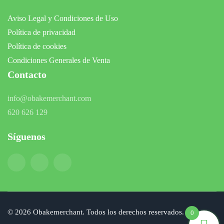
Aviso Legal y Condiciones de Uso
Política de privacidad
Política de cookies
Condiciones Generales de Venta
Contacto
info@obakemerchant.com
620 626 129
Síguenos
©
2026
Obakemerchant. Todos los derechos reservados.
0